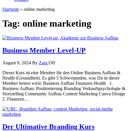
Startseite
»
online marketing
Tag:
online marketing
Business Member Level-UP
August 9, 2024
By
Zara
Off
Dieser Kurs ist eine Member für den Online Business Aufbau &
Health (Gesundheit). Es gibt 3 Schwerpunkte, was Du in dieser
Member lernen wirst: Business Aufbau Finanzen Health 1.
Business Aufbau: Positionierung Branding Verkaufspsychologie &
Storytelling Community Aufbau Content Marketing Canva Design
2. Finanzen…
Der Ultimative Branding Kurs