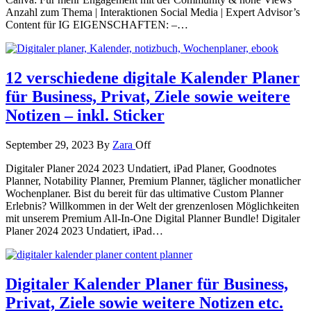
Anzahl zum Thema | Interaktionen Social Media | Expert Advisor’s
Content für IG EIGENSCHAFTEN: –…
12 verschiedene digitale Kalender Planer
für Business, Privat, Ziele sowie weitere
Notizen – inkl. Sticker
September 29, 2023
By
Zara
Off
Digitaler Planer 2024 2023 Undatiert, iPad Planer, Goodnotes
Planner, Notability Planner, Premium Planner, täglicher monatlicher
Wochenplaner. Bist du bereit für das ultimative Custom Planner
Erlebnis? Willkommen in der Welt der grenzenlosen Möglichkeiten
mit unserem Premium All-In-One Digital Planner Bundle! Digitaler
Planer 2024 2023 Undatiert, iPad…
Digitaler Kalender Planer für Business,
Privat, Ziele sowie weitere Notizen etc.