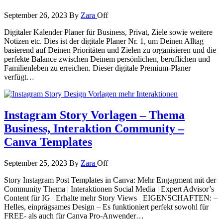
September 26, 2023
By
Zara
Off
Digitaler Kalender Planer für Business, Privat, Ziele sowie weitere
Notizen etc. Dies ist der digitale Planer Nr. 1, um Deinen Alltag
basierend auf Deinen Prioritäten und Zielen zu organisieren und die
perfekte Balance zwischen Deinem persönlichen, beruflichen und
Familienleben zu erreichen. Dieser digitale Premium-Planer
verfügt…
Instagram Story Vorlagen – Thema
Business, Interaktion Community –
Canva Templates
September 25, 2023
By
Zara
Off
Story Instagram Post Templates in Canva: Mehr Engagment mit der
Community Thema | Interaktionen Social Media | Expert Advisor’s
Content für IG | Erhalte mehr Story Views EIGENSCHAFTEN: –
Helles, einprägsames Design – Es funktioniert perfekt sowohl für
FREE- als auch für Canva Pro-Anwender…