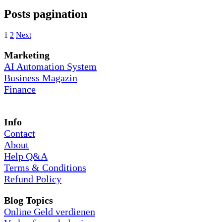
Posts pagination
1
2
Next
Marketing
AI Automation System
Business Magazin
Finance
Info
Contact
About
Help Q&A
Terms & Conditions
Refund Policy
Blog Topics
Online Geld verdienen