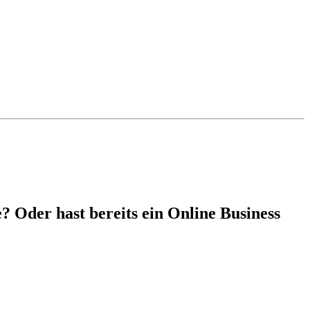
e? Oder hast bereits ein Online Business