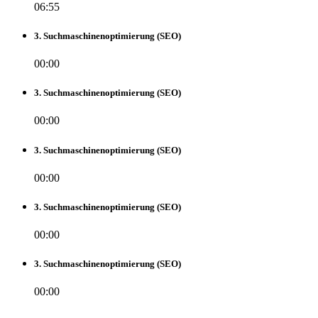
06:55
3. Suchmaschinenoptimierung (SEO)
00:00
3. Suchmaschinenoptimierung (SEO)
00:00
3. Suchmaschinenoptimierung (SEO)
00:00
3. Suchmaschinenoptimierung (SEO)
00:00
3. Suchmaschinenoptimierung (SEO)
00:00