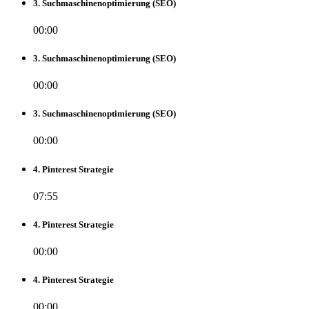
3. Suchmaschinenoptimierung (SEO)
00:00
3. Suchmaschinenoptimierung (SEO)
00:00
3. Suchmaschinenoptimierung (SEO)
00:00
4. Pinterest Strategie
07:55
4. Pinterest Strategie
00:00
4. Pinterest Strategie
00:00