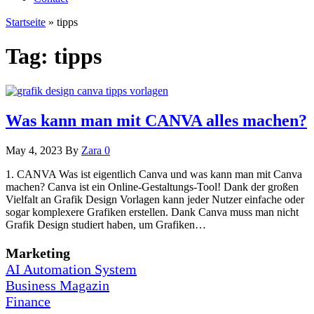
Startseite
»
tipps
Tag:
tipps
Was kann man mit CANVA alles machen?
May 4, 2023
By
Zara
0
1. CANVA Was ist eigentlich Canva und was kann man mit Canva
machen? Canva ist ein Online-Gestaltungs-Tool! Dank der großen
Vielfalt an Grafik Design Vorlagen kann jeder Nutzer einfache oder
sogar komplexere Grafiken erstellen. Dank Canva muss man nicht
Grafik Design studiert haben, um Grafiken…
Marketing
AI Automation System
Business Magazin
Finance