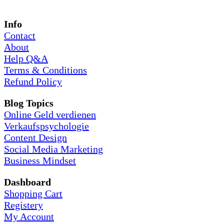
Info
Contact
About
Help Q&A
Terms & Conditions
Refund Policy
Blog Topics
Online Geld verdienen
Verkaufspsychologie
Content Design
Social Media Marketing
Business Mindset
Dashboard
Shopping Cart
Registery
My Account