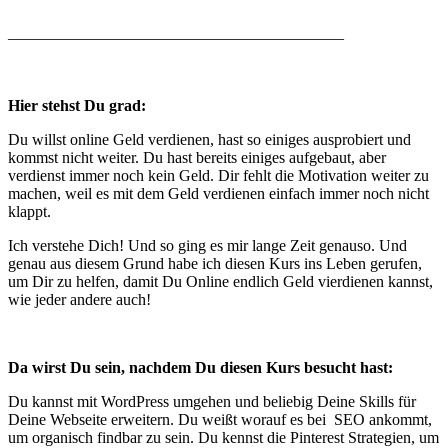
—————————————————————
Hier stehst Du grad:
Du willst online Geld verdienen, hast so einiges ausprobiert und
kommst nicht weiter. Du hast bereits einiges aufgebaut, aber
verdienst immer noch kein Geld. Dir fehlt die Motivation weiter zu
machen, weil es mit dem Geld verdienen einfach immer noch nicht
klappt.
Ich verstehe Dich! Und so ging es mir lange Zeit genauso. Und
genau aus diesem Grund habe ich diesen Kurs ins Leben gerufen,
um Dir zu helfen, damit Du Online endlich Geld vierdienen kannst,
wie jeder andere auch!
Da wirst Du sein, nachdem Du diesen Kurs besucht hast:
Du kannst mit WordPress umgehen und beliebig Deine Skills für
Deine Webseite erweitern. Du weißt worauf es bei SEO ankommt,
um organisch findbar zu sein. Du kennst die Pinterest Strategien, um