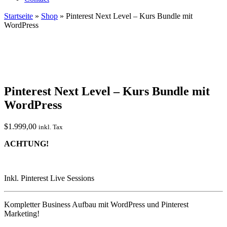
Startseite
»
Shop
»
Pinterest Next Level – Kurs Bundle mit
WordPress
Pinterest Next Level – Kurs Bundle mit
WordPress
$
1.999,00
inkl. Tax
ACHTUNG!
Inkl. Pinterest Live Sessions
Kompletter Business Aufbau mit WordPress und Pinterest
Marketing!