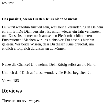
wolltest.
Das passiert, wenn Du den Kurs nicht besuchst:
Du wirst weiterhin frustiert sein, weil keine Veränderung in Deinem
eintritt. Eh Du Dich versiehst, ist schon wieder ein Jahr vergangen
und Du stehst immer noch am selben Fleck mit schlimmeren
Frustrationen! Machen wir uns nichts vor. Du hast bis hier hin
gelesen. Wir beide Wissen, dass Du diesen Kurs brauchst, um
endlich erfolgreich durchstarten zu können.
Nutze die Chance! Und nehme Dein Erfolg selbst an die Hand.
Und ich darf Dich auf diese wundervolle Reise begleiten 🙂
Views: 183
Reviews
There are no reviews yet.