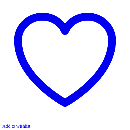
Add to wishlist