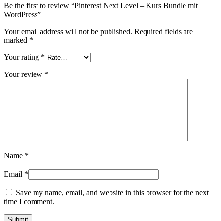
Be the first to review “Pinterest Next Level – Kurs Bundle mit
WordPress”
Your email address will not be published.
Required fields are
marked
*
Your rating
*
Your review
*
Name
*
Email
*
Save my name, email, and website in this browser for the next
time I comment.