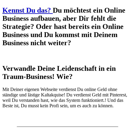
Kennst Du das?
Du möchtest ein Online
Business aufbauen, aber Dir fehlt die
Strategie? Oder hast bereits ein Online
Business und Du kommst mit Deinem
Business nicht weiter?
Verwandle Deine Leidenschaft in ein
Traum-Business! Wie?
Mit Deiner eigenen Webseite verdienst Du online Geld ohne
ständige und lästige Kaltakquise! Du verdienst Geld mit Pinterest,
weil Du verstanden hast, wie das System funktioniert.! Und das
Beste ist, Du musst kein Profi sein, um es auch zu können.
—————————————————————