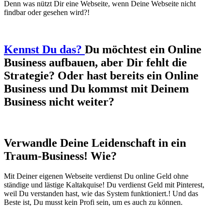
Denn was nützt Dir eine Webseite, wenn Deine Webseite nicht
findbar oder gesehen wird?!
Kennst Du das?
Du möchtest ein Online
Business aufbauen, aber Dir fehlt die
Strategie? Oder hast bereits ein Online
Business und Du kommst mit Deinem
Business nicht weiter?
Verwandle Deine Leidenschaft in ein
Traum-Business! Wie?
Mit Deiner eigenen Webseite verdienst Du online Geld ohne
ständige und lästige Kaltakquise! Du verdienst Geld mit Pinterest,
weil Du verstanden hast, wie das System funktioniert.! Und das
Beste ist, Du musst kein Profi sein, um es auch zu können.