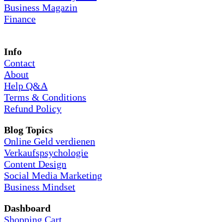
Business Magazin
Finance
Info
Contact
About
Help Q&A
Terms & Conditions
Refund Policy
Blog Topics
Online Geld verdienen
Verkaufspsychologie
Content Design
Social Media Marketing
Business Mindset
Dashboard
Shopping Cart